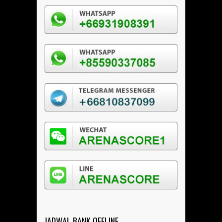
JADWAL BANK OFFLINE