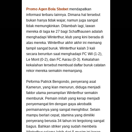
Promo Agen Bola Sbobet
mendapatkan
informasi terbaru lainnya. Dimana hal tersebut
bukan hanya tidak wajar, namun juga sangat
tidak memungkinkan. Ditambah lagi, lawan
mereka di laga ke 27 bagi Schaffhausen adalah
menghadapi Winterthur, klub yang kini berada di
atas mereka. Winterthur akhir akhir ini memang
tampil sangat buruk. Winterthur kalah 3 kali
secara beruntun saat menghadapi FC Wil (1-2),
Le Mont (0-2), dan FC Aarau (0-3). Kekalahan
kekalahan tersebut membuat daftar buruk catatan
rekor mereka semakin memanjang.
Peforma Patrick Bengondo, penyerang asal
Kamerun, yang kian menurun, diduga menjadi
faktor utama penampilan Winterthur semakin
memburuk. Pemain inilah yang kerap menjadi
penyemangat tim dengan gaya akrobatik
permainannya yang sangat menghibur. Selain
mampu berlari cepat, stamina yang dimiliki
penyerang berusia 34 tahun ini tergolong sangat
bagus. Bahkan striker yang sudah membela