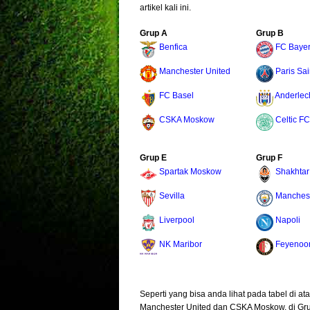
artikel kali ini.
Grup A
Grup B
Benfica
FC Baye
Manchester United
Paris Sa
FC Basel
Anderlec
CSKA Moskow
Celtic FC
Grup E
Grup F
Spartak Moskow
Shakhtar
Sevilla
Manchest
Liverpool
Napoli
NK Maribor
Feyenoo
Seperti yang bisa anda lihat pada tabel di at
Manchester United dan CSKA Moskow, di Gru