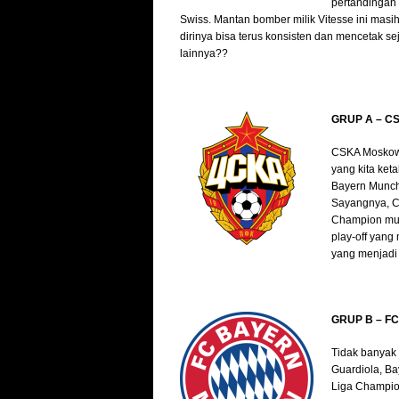
pertandingan 
Swiss. Mantan bomber milik Vitesse ini masi
dirinya bisa terus konsisten dan mencetak 
lainnya??
GRUP A – 
CSKA Moskow m
yang kita ket
Bayern Munch
Sayangnya, CS
Champion musi
play-off yang
yang menjadi 
GRUP B – F
Tidak banyak 
Guardiola, B
Liga Champion