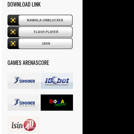
DOWNLOAD LINK
GAMES ARENASCORE