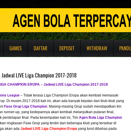
GAMES
DAFTAR
DEPOSIT
WITHDRAW
PAND
Jadwal LIVE Liga Champion 2017-2018
IGA CHAMPION EROPA – Jadwal LIVE Liga Champion 2017-2018
ons League
– Tidak terasa Liga Champion Eropa akan kembali memasuki
up. Di musim 2017-2018 kali ini, akan ada banyak kejutan dari klub-klub yang
lam
Fase Grup Liga Champion
. Masing-masing Grup sudah mendapatkan tim
 dan runner-up, yang kedepannya akan kembali melanjutkan putaran final,
k perdelapan final. Pada kesempatan kali ini, Tim
Agen Bola Liga Champion
an ringkasan Fase Grup yang terdiri dari beberapa klub yang tersebar di
uga akan ada
Jadwal LIVE Liga Champion Eropa
yang turut dibahas pada