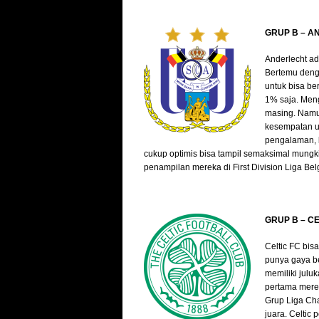
GRUP B – A
Anderlecht ad
Bertemu denga
untuk bisa be
1% saja. Men
masing. Namu
kesempatan u
pengalaman, 
cukup optimis bisa tampil semaksimal mungk
penampilan mereka di First Division Liga Bel
GRUP B – CE
Celtic FC bis
punya gaya b
memiliki julu
pertama merek
Grup Liga Cha
juara. Celti