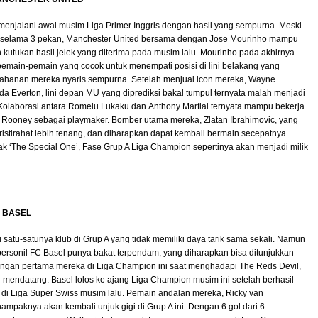
enjalani awal musim Liga Primer Inggris dengan hasil yang sempurna. Meski
n selama 3 pekan, Manchester United bersama dengan Jose Mourinho mampu
kutukan hasil jelek yang diterima pada musim lalu. Mourinho pada akhirnya
main-pemain yang cocok untuk menempati posisi di lini belakang yang
ahanan mereka nyaris sempurna. Setelah menjual icon mereka, Wayne
a Everton, lini depan MU yang diprediksi bakal tumpul ternyata malah menjadi
Kolaborasi antara Romelu Lukaku dan Anthony Martial ternyata mampu bekerja
Rooney sebagai playmaker. Bomber utama mereka, Zlatan Ibrahimovic, yang
istirahat lebih tenang, dan diharapkan dapat kembali bermain secepatnya.
ak ‘The Special One’, Fase Grup A Liga Champion sepertinya akan menjadi milik
C BASEL
 satu-satunya klub di Grup A yang tidak memiliki daya tarik sama sekali. Namun
ersonil FC Basel punya bakat terpendam, yang diharapkan bisa ditunjukkan
ingan pertama mereka di Liga Champion ini saat menghadapi The Reds Devil,
mendatang. Basel lolos ke ajang Liga Champion musim ini setelah berhasil
 di Liga Super Swiss musim lalu. Pemain andalan mereka, Ricky van
nampaknya akan kembali unjuk gigi di Grup A ini. Dengan 6 gol dari 6