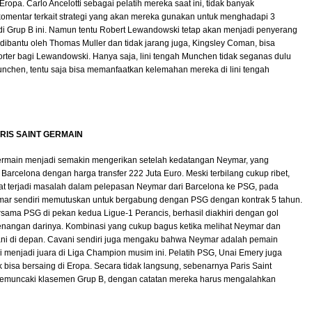
Eropa. Carlo Ancelotti sebagai pelatih mereka saat ini, tidak banyak
omentar terkait strategi yang akan mereka gunakan untuk menghadapi 3
 di Grup B ini. Namun tentu Robert Lewandowski tetap akan menjadi penyerang
 dibantu oleh Thomas Muller dan tidak jarang juga, Kingsley Coman, bisa
orter bagi Lewandowski. Hanya saja, lini tengah Munchen tidak seganas dulu
Munchen, tentu saja bisa memanfaatkan kelemahan mereka di lini tengah
ARIS SAINT GERMAIN
Germain menjadi semakin mengerikan setelah kedatangan Neymar, yang
 Barcelona dengan harga transfer 222 Juta Euro. Meski terbilang cukup ribet,
t terjadi masalah dalam pelepasan Neymar dari Barcelona ke PSG, pada
mar sendiri memutuskan untuk bergabung dengan PSG dengan kontrak 5 tahun.
sama PSG di pekan kedua Ligue-1 Perancis, berhasil diakhiri dengan gol
nangan darinya. Kombinasi yang cukup bagus ketika melihat Neymar dan
ni di depan. Cavani sendiri juga mengaku bahwa Neymar adalah pemain
 menjadi juara di Liga Champion musim ini. Pelatih PSG, Unai Emery juga
sa bersaing di Eropa. Secara tidak langsung, sebenarnya Paris Saint
 memuncaki klasemen Grup B, dengan catatan mereka harus mengalahkan