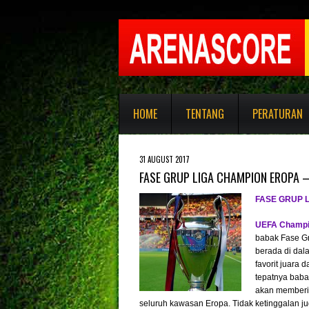
HOME
TENTANG
PERATURAN
31 AUGUST 2017
FASE GRUP LIGA CHAMPION EROPA – 
FASE GRUP L
UEFA Champi
babak Fase Gr
berada di da
favorit juara
tepatnya baba
akan memberik
seluruh kawasan Eropa. Tidak ketinggalan j