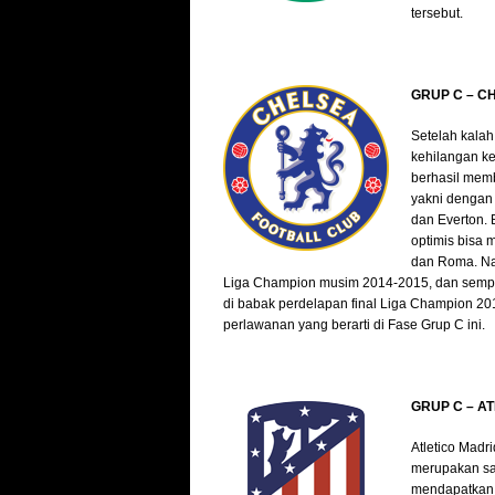
tersebut.
GRUP C – C
Setelah kalah
kehilangan ke
berhasil memb
yakni dengan
dan Everton. 
optimis bisa 
dan Roma. Na
Liga Champion musim 2014-2015, dan semp
di babak perdelapan final Liga Champion 
perlawanan yang berarti di Fase Grup C ini.
GRUP C – A
Atletico Madr
merupakan sa
mendapatkan p