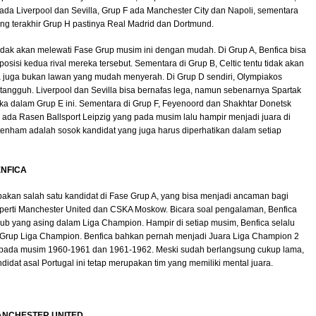
da Liverpool dan Sevilla, Grup F ada Manchester City dan Napoli, sementara
g terakhir Grup H pastinya Real Madrid dan Dortmund.
 tidak akan melewati Fase Grup musim ini dengan mudah. Di Grup A, Benfica bisa
osisi kedua rival mereka tersebut. Sementara di Grup B, Celtic tentu tidak akan
ma juga bukan lawan yang mudah menyerah. Di Grup D sendiri, Olympiakos
ngguh. Liverpool dan Sevilla bisa bernafas lega, namun sebenarnya Spartak
a dalam Grup E ini. Sementara di Grup F, Feyenoord dan Shakhtar Donetsk
 ada Rasen Ballsport Leipzig yang pada musim lalu hampir menjadi juara di
tenham adalah sosok kandidat yang juga harus diperhatikan dalam setiap
ENFICA
akan salah satu kandidat di Fase Grup A, yang bisa menjadi ancaman bagi
seperti Manchester United dan CSKA Moskow. Bicara soal pengalaman, Benfica
lub yang asing dalam Liga Champion. Hampir di setiap musim, Benfica selalu
e Grup Liga Champion. Benfica bahkan pernah menjadi Juara Liga Champion 2
n pada musim 1960-1961 dan 1961-1962. Meski sudah berlangsung cukup lama,
ndidat asal Portugal ini tetap merupakan tim yang memiliki mental juara.
ANCHESTER UNITED