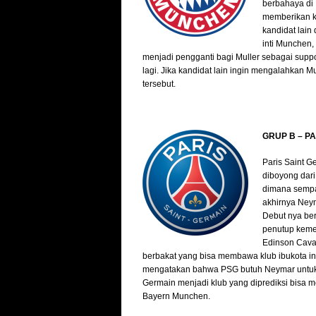
berbahaya di 
memberikan k
kandidat lain
inti Munchen,
menjadi pengganti bagi Muller sebagai supp
lagi. Jika kandidat lain ingin mengalahkan 
tersebut.
GRUP B – P
Paris Saint 
diboyong dari
dimana sempa
akhirnya Ney
Debut nya ber
penutup keme
Edinson Cava
berbakat yang bisa membawa klub ibukota ini
mengatakan bahwa PSG butuh Neymar untuk bi
Germain menjadi klub yang diprediksi bisa
Bayern Munchen.