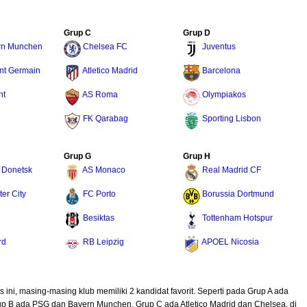
Grup C
Grup D
rn Munchen
Chelsea FC
Juventus
int Germain
Atletico Madrid
Barcelona
ht
AS Roma
Olympiakos
FK Qarabag
Sporting Lisbon
Grup G
Grup H
 Donetsk
AS Monaco
Real Madrid CF
er City
FC Porto
Borussia Dortmund
Besiktas
Tottenham Hotspur
rd
RB Leipzig
APOEL Nicosia
as ini, masing-masing klub memiliki 2 kandidat favorit. Seperti pada Grup A ada
p B ada PSG dan Bayern Munchen, Grup C ada Atletico Madrid dan Chelsea, di