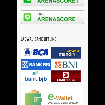
JADWAL BANK OFFLINE