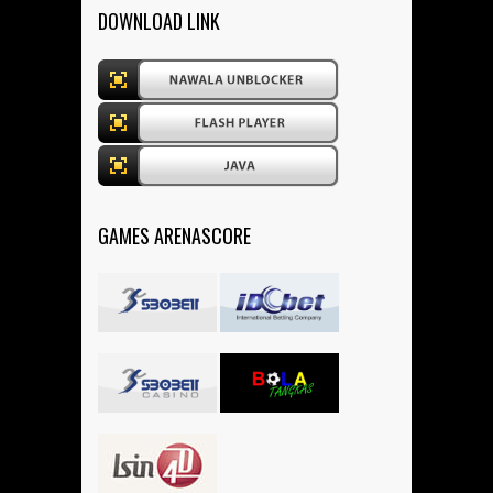
DOWNLOAD LINK
GAMES ARENASCORE