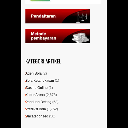
KATEGORI ARTIKEL
Agen Bola
(2)
Bola Ketangkasan
(1)
Casino Online
(1)
Kabar Arena
(2,678)
Panduan Betting
(58)
Prediksi Bola
(1,752)
Uncategorized
(50)