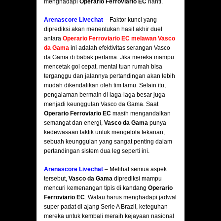
menghadapi
Operario Ferroviario EC
nanti.
Arenascore Livechat
– Faktor kunci yang
diprediksi akan menentukan hasil akhir duel
antara
Operario Ferroviario EC melawan Vasco
da Gama
ini adalah efektivitas serangan Vasco
da Gama di babak pertama. Jika mereka mampu
mencetak gol cepat, mental tuan rumah bisa
terganggu dan jalannya pertandingan akan lebih
mudah dikendalikan oleh tim tamu. Selain itu,
pengalaman bermain di laga-laga besar juga
menjadi keunggulan Vasco da Gama. Saat
Operario Ferroviario EC
masih mengandalkan
semangat dan energi,
Vasco da Gama
punya
kedewasaan taktik untuk mengelola tekanan,
sebuah keunggulan yang sangat penting dalam
pertandingan sistem dua leg seperti ini.
Arenascore Livechat
– Melihat semua aspek
tersebut,
Vasco da Gama
diprediksi mampu
mencuri kemenangan tipis di kandang
Operario
Ferroviario EC
. Walau harus menghadapi jadwal
super padat di ajang Serie A Brazil, keteguhan
mereka untuk kembali meraih kejayaan nasional