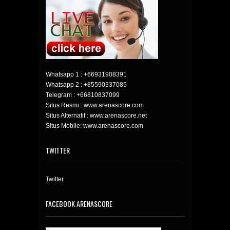
Whatsapp 1 :
+66931908391
Whatsapp 2 :
+85590337085
Telegram :
+66810837099
Situs Resmi : www.arenascore.com
Situs Alternatif : www.arenascore.net
Situs Mobile: www.arenascore.com
TWITTER
Twitter
FACEBOOK ARENASCORE