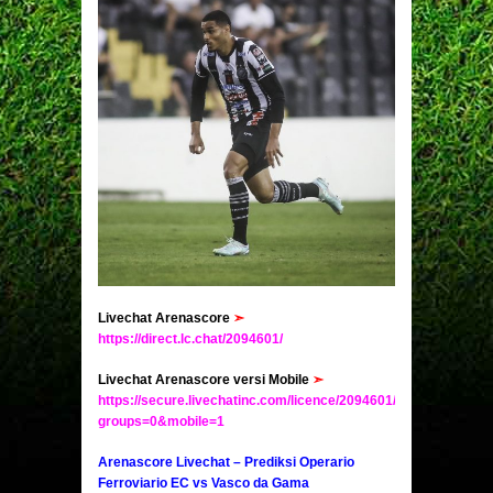
Livechat Arenascore
➣
https://direct.lc.chat/2094601/
Livechat Arenascore versi Mobile
➣
https://secure.livechatinc.com/licence/2094601/v2/open_chat.c
groups=0&mobile=1
Arenascore Livechat – Prediksi Operario
Ferroviario EC vs Vasco da Gama