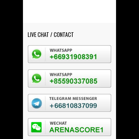
LIVE CHAT / CONTACT