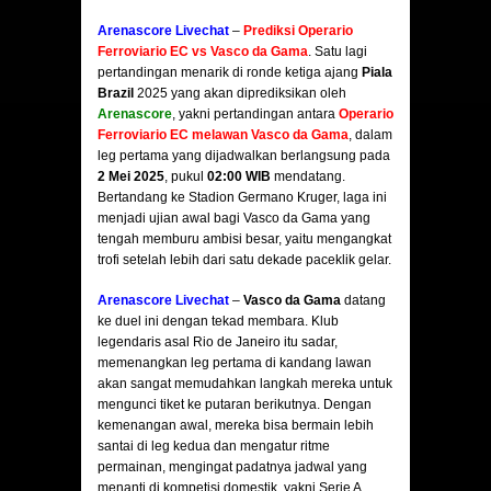
Arenascore Livechat
–
Prediksi Operario
Ferroviario EC vs Vasco da Gama
. Satu lagi
pertandingan menarik di ronde ketiga ajang
Piala
Brazil
2025 yang akan diprediksikan oleh
Arenascore
, yakni pertandingan antara
Operario
Ferroviario EC melawan Vasco da Gama
, dalam
leg pertama yang dijadwalkan berlangsung pada
2 Mei 2025
, pukul
02:00 WIB
mendatang.
Bertandang ke Stadion Germano Kruger, laga ini
menjadi ujian awal bagi Vasco da Gama yang
tengah memburu ambisi besar, yaitu mengangkat
trofi setelah lebih dari satu dekade paceklik gelar.
Arenascore Livechat
–
Vasco da Gama
datang
ke duel ini dengan tekad membara. Klub
legendaris asal Rio de Janeiro itu sadar,
memenangkan leg pertama di kandang lawan
akan sangat memudahkan langkah mereka untuk
mengunci tiket ke putaran berikutnya. Dengan
kemenangan awal, mereka bisa bermain lebih
santai di leg kedua dan mengatur ritme
permainan, mengingat padatnya jadwal yang
menanti di kompetisi domestik, yakni Serie A