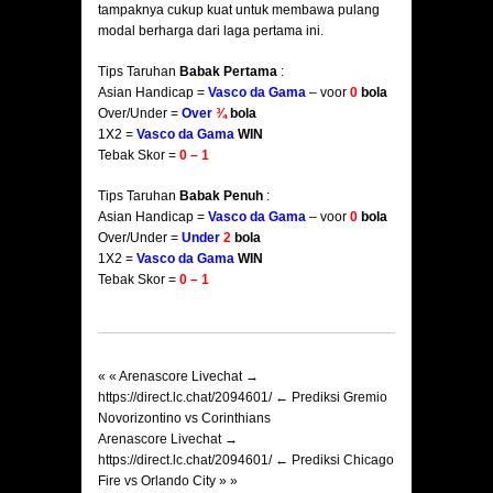
tampaknya cukup kuat untuk membawa pulang
modal berharga dari laga pertama ini.
Tips Taruhan
Babak Pertama
:
Asian Handicap =
Vasco da Gama
– voor
0
bola
Over/Under =
Over
¾
bola
1X2 =
Vasco da Gama
WIN
Tebak Skor =
0 – 1
Tips Taruhan
Babak Penuh
:
Asian Handicap =
Vasco da Gama
– voor
0
bola
Over/Under =
Under
2
bola
1X2 =
Vasco da Gama
WIN
Tebak Skor =
0 – 1
« «
Arenascore Livechat →
https://direct.lc.chat/2094601/ ← Prediksi Gremio
Novorizontino vs Corinthians
Arenascore Livechat →
https://direct.lc.chat/2094601/ ← Prediksi Chicago
Fire vs Orlando City
» »