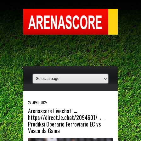
27 APRIL 2025
Arenascore Livechat →
https://direct.lc.chat/2094601/ ←
Prediksi Operario Ferroviario EC vs
Vasco da Gama