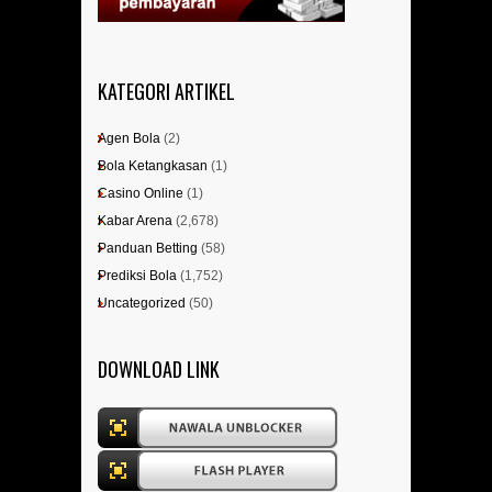
KATEGORI ARTIKEL
Agen Bola
(2)
Bola Ketangkasan
(1)
Casino Online
(1)
Kabar Arena
(2,678)
Panduan Betting
(58)
Prediksi Bola
(1,752)
Uncategorized
(50)
DOWNLOAD LINK