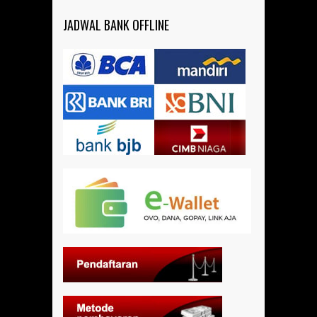
JADWAL BANK OFFLINE