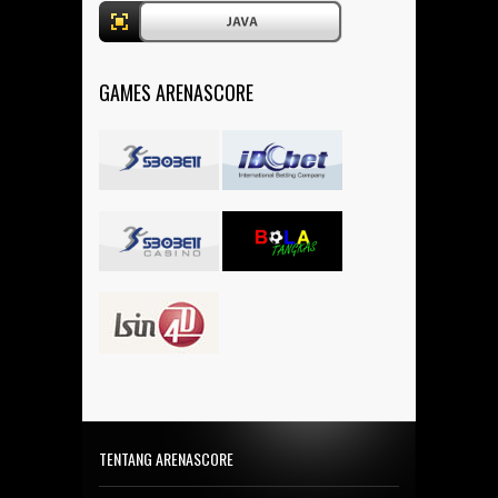
GAMES ARENASCORE
TENTANG ARENASCORE