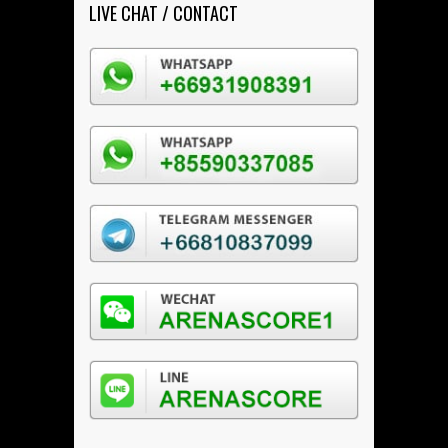
LIVE CHAT / CONTACT