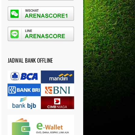
JADWAL BANK OFFLINE