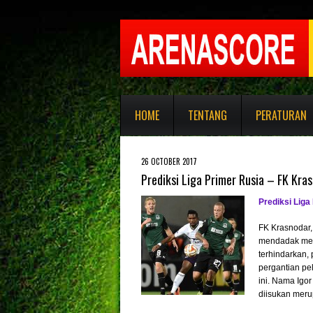
HOME
TENTANG
PERATURAN
26 OCTOBER 2017
Prediksi Liga Primer Rusia – FK Kra
Prediksi Lig
FK Krasnodar,
mendadak mend
terhindarkan,
pergantian pe
ini. Nama Igo
diisukan meru