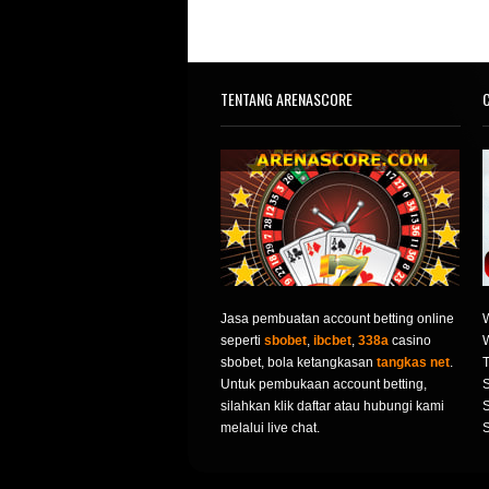
TENTANG ARENASCORE
C
Jasa pembuatan account betting online
seperti
sbobet
,
ibcbet
,
338a
casino
sbobet, bola ketangkasan
tangkas net
.
T
Untuk pembukaan account betting,
S
silahkan klik daftar atau hubungi kami
S
melalui live chat.
S