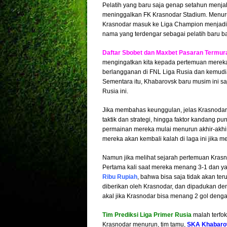
Pelatih yang baru saja genap setahun menjab
meninggalkan FK Krasnodar Stadium. Menur
Krasnodar masuk ke Liga Champion menjadi
nama yang terdengar sebagai pelatih baru b
Daftar Sbobet dan Maxbet Pasaran Termur
mengingatkan kita kepada pertemuan mereka 
berlangganan di FNL Liga Rusia dan kemudia
Sementara itu, Khabarovsk baru musim ini sa
Rusia ini.
Jika membahas keunggulan, jelas Krasnodar 
taktik dan strategi, hingga faktor kandang
permainan mereka mulai menurun akhir-akhir
mereka akan kembali kalah di laga ini jika m
Namun jika melihat sejarah pertemuan Krasn
Pertama kali saat mereka menang 3-1 dan yan
Ribu Rupiah
, bahwa bisa saja tidak akan te
diberikan oleh Krasnodar, dan dipadukan de
akal jika Krasnodar bisa menang 2 gol deng
Tim Prediksi Liga Primer Rusia
malah terfo
Krasnodar menurun, tim tamu,
SKA Khabaro