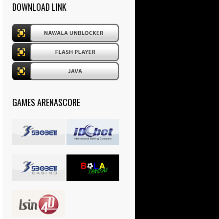
DOWNLOAD LINK
GAMES ARENASCORE