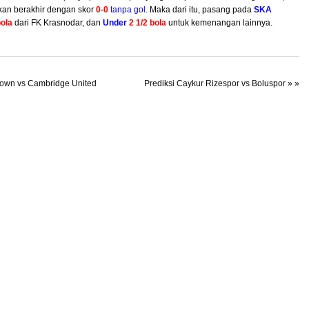
 akan berakhir dengan skor
0-0
tanpa gol
. Maka dari itu, pasang pada
SKA
bola
dari FK Krasnodar, dan
Under
2 1/2 bola
untuk kemenangan lainnya.
 Town vs Cambridge United
Prediksi Caykur Rizespor vs Boluspor
» »