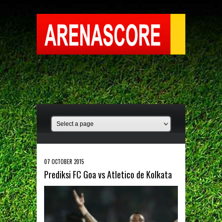
07 OCTOBER 2015
Prediksi FC Goa vs Atletico de Kolkata