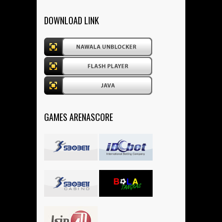
DOWNLOAD LINK
GAMES ARENASCORE