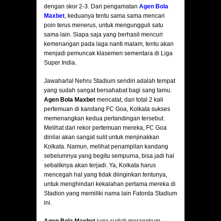
dengan skor 2-3. Dari pengamatan
Agen Bola
Maxbet
, keduanya tentu sama sama mencari
poin terus menerus, untuk mengungguli satu
sama lain. Siapa saja yang berhasil mencuri
kemenangan pada laga nanti malam, tentu akan
menjadi pemuncak klasemen sementara di Liga
Super India.
Jawaharlal Nehru Stadium sendiri adalah tempat
yang sudah sangat bersahabat bagi sang tamu.
Agen Bola Maxbet
mencatat, dari total 2 kali
pertemuan di kandang FC Goa, Kolkata sukses
memenangkan kedua pertandingan tersebut.
Melihat dari rekor pertemuan mereka, FC Goa
dinilai akan sangat sulit untuk menjinakkan
Kolkata. Namun, melihat penampilan kandang
sebelumnya yang begitu sempurna, bisa jadi hal
sebaliknya akan terjadi. Ya, Kolkata harus
mencegah hal yang tidak diinginkan tentunya,
untuk menghindari kekalahan pertama mereka di
Stadion yang memiliki nama lain Fatorda Stadium
ini.