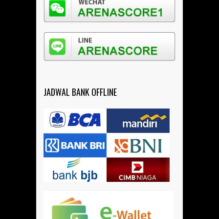
JADWAL BANK OFFLINE