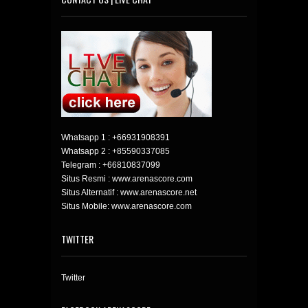
Whatsapp 1 :
+66931908391
Whatsapp 2 :
+85590337085
Telegram :
+66810837099
Situs Resmi : www.arenascore.com
Situs Alternatif : www.arenascore.net
Situs Mobile: www.arenascore.com
TWITTER
Twitter