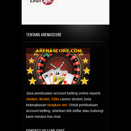
TENTANG ARENASCORE
Jasa pembuatan account betting online seperti
sbobet
,
ibcbet
,
338a
casino sbobet, bola
ketangkasan
tangkas net
. Untuk pembukaan
account betting, silahkan klik daftar atau hubungi
kami melalui live chat.
CONTACT US | LIVE CHAT