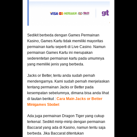
Sedikit berbeda dengan Games Permainan
Kasino, Games Kartu tidak memiliki mayoritas
permainan kartu seperti di Live Casino. Namun
permainan Games Kartu ini merupakan
sederentetan permainan kartu pada umumnya
yang memiliki jenis yang berbeda.
Jacks or Better, tentu anda sudah pernah
mendengarnya. Kami sudah pernah menjelaskan
tentang permainan Jacks or Better pada
kesempatan sebelumnya, dimana bisa anda lihat
di tautan berikut :
Cara Main Jacks or Better
Minigames Sbobet
Ada juga permainan Dragon Tiger yang cukup
terkenal. Sedikit mirip-mirip dengan permainan
Baccarat yang ada di Kasino, namun tentu saja
berbeda. Jika Baccarat ditentukan