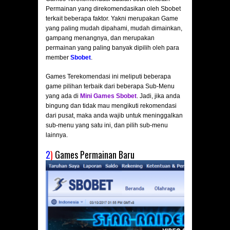
Permainan yang direkomendasikan oleh Sbobet
terkait beberapa faktor. Yakni merupakan Game
yang paling mudah dipahami, mudah dimainkan,
gampang menangnya, dan merupakan
permainan yang paling banyak dipilih oleh para
member
Sbobet
.
Games Terekomendasi ini meliputi beberapa
game pilihan terbaik dari beberapa Sub-Menu
yang ada di
Mini Games Sbobet
. Jadi, jika anda
bingung dan tidak mau mengikuti rekomendasi
dari pusat, maka anda wajib untuk meninggalkan
sub-menu yang satu ini, dan pilih sub-menu
lainnya.
2
)
Games Permainan Baru