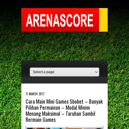
11 MARCH 2017
Cara Main Mini Games Sbobet – Banyak
Pilihan Permainan – Modal Minim
Menang Maksimal – Taruhan Sambil
Bermain Games