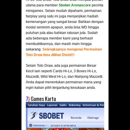
utama para member
Sbobet Arenascore
pecinta
minigames. Selain mudah dipahami, permainan
fairplay yang satu ini juga menjanjikan hadiah
kemenangan yang sangat besar. Bahkan dengan
modal seminim apapun, anda bisa WD hingga
puluhan juta atau bahkan ratusan juta. Sudah
ada beberapa member kami yang berhasil
membuktikannya, dan masih main hingga
sekarang.
Selengkapnya mengenai Permainan
Toto Draw bisa dilihat Disini!!!
Selain Toto Draw, ada juga permainan Besar
Kecil lain seperti Cards Hi-Lo, 3 Boxes Hi-Lo,
Mazzetti, Wild West Hi-Lo, dan Mahjong Mazzetti.
Anda dapat menentukan permainan mana yang
ingin kalian pilih tergantung kesukaan anda.
7
)
Games Kartu