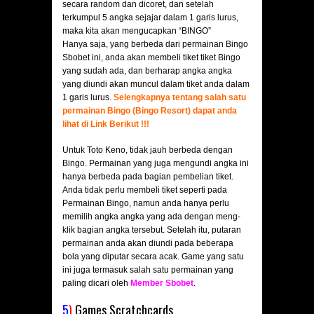
secara random dan dicoret, dan setelah
terkumpul 5 angka sejajar dalam 1 garis lurus,
maka kita akan mengucapkan “BINGO”
Hanya saja, yang berbeda dari permainan Bingo
Sbobet ini, anda akan membeli tiket tiket Bingo
yang sudah ada, dan berharap angka angka
yang diundi akan muncul dalam tiket anda dalam
1 garis lurus.
Selengkapnya tentang salah satu
permainan Bingo (Bingo Resort) dapat anda
lihat di Link Berikut !!!
Untuk Toto Keno, tidak jauh berbeda dengan
Bingo. Permainan yang juga mengundi angka ini
hanya berbeda pada bagian pembelian tiket.
Anda tidak perlu membeli tiket seperti pada
Permainan Bingo, namun anda hanya perlu
memilih angka angka yang ada dengan meng-
klik bagian angka tersebut. Setelah itu, putaran
permainan anda akan diundi pada beberapa
bola yang diputar secara acak. Game yang satu
ini juga termasuk salah satu permainan yang
paling dicari oleh
Member Sbobet
.
5
)
Games Scratchcards