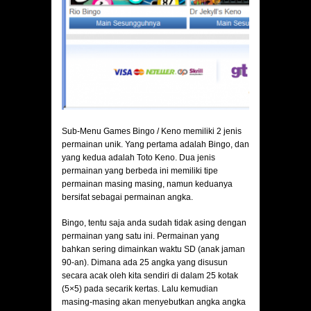
Sub-Menu Games Bingo / Keno memiliki 2 jenis
permainan unik. Yang pertama adalah Bingo, dan
yang kedua adalah Toto Keno. Dua jenis
permainan yang berbeda ini memiliki tipe
permainan masing masing, namun keduanya
bersifat sebagai permainan angka.
Bingo, tentu saja anda sudah tidak asing dengan
permainan yang satu ini. Permainan yang
bahkan sering dimainkan waktu SD (anak jaman
90-an). Dimana ada 25 angka yang disusun
secara acak oleh kita sendiri di dalam 25 kotak
(5×5) pada secarik kertas. Lalu kemudian
masing-masing akan menyebutkan angka angka