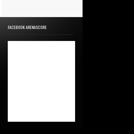
FACEBOOK ARENASCORE