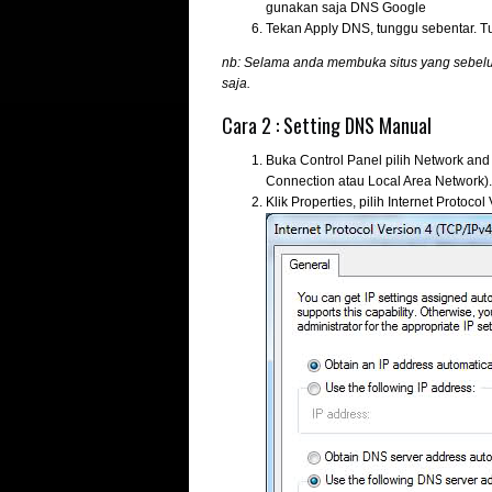
gunakan saja DNS Google
Tekan Apply DNS, tunggu sebentar. T
nb: Selama anda membuka situs yang sebelum
saja.
Cara 2 : Setting DNS Manual
Buka Control Panel pilih Network and
Connection atau Local Area Network).
Klik Properties, pilih Internet Protocol