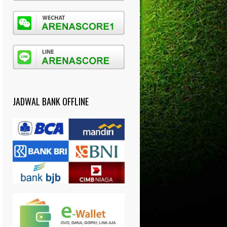
JADWAL BANK OFFLINE