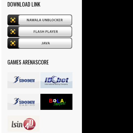
DOWNLOAD LINK
GAMES ARENASCORE