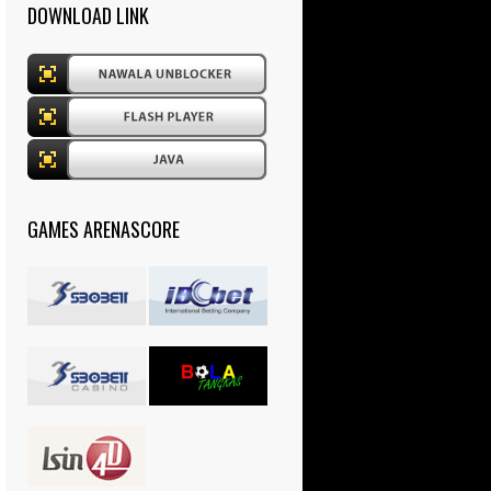
DOWNLOAD LINK
GAMES ARENASCORE