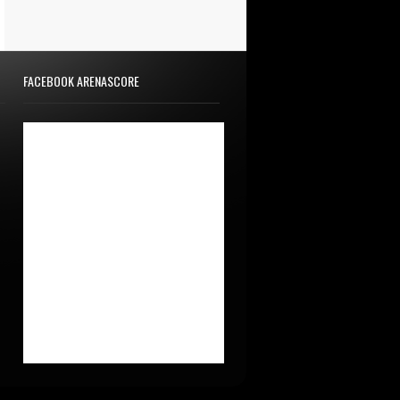
FACEBOOK ARENASCORE