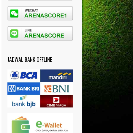
JADWAL BANK OFFLINE