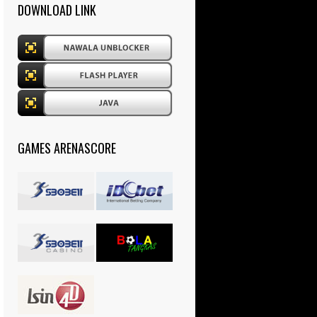
DOWNLOAD LINK
GAMES ARENASCORE