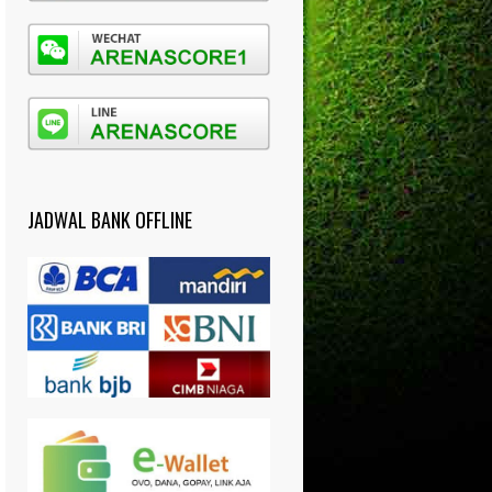
JADWAL BANK OFFLINE