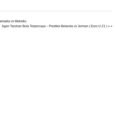
Jamaika vs Meksiko
Agen Taruhan Bola Terpercaya – Prediksi Belanda vs Jerman ( Euro U-21 )
» »