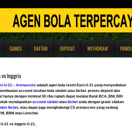
GAMES
DAFTAR
DEPOSIT
WITHDRAW
PAND
 vs Inggris
ro U-21
–
Arenascore
adalah agen bola resmi Euro U-21 yang menyediakan
pembuatan account taruhan bola sbobet atau ibcbet. proses deposit dan
t hanya dengan minimal 50 ribu rupiah dapat melalui Bank BCA, BNI, BRI
 untuk mendapatkan
account sbobet
atau
ibcbet
anda dengan gratis silakan
obet Ibcbet.
atau dapat juga menghubungi CS arenascore yang sedang
YM, BBM atau Livechat.
a U-21 vs Inggris U-21.