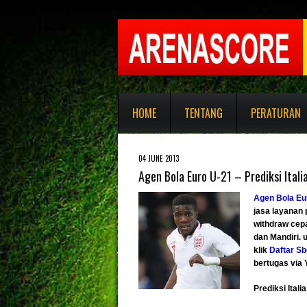
HOME
TENTANG
PERATURAN
04 JUNE 2013
Agen Bola Euro U-21 – Prediksi Italia
Agen Bola Eu
jasa layanan 
withdraw cepa
dan Mandiri.
klik
Daftar Sb
bertugas via 
Prediksi Itali