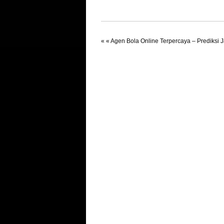
« «
Agen Bola Online Terpercaya – Prediksi 